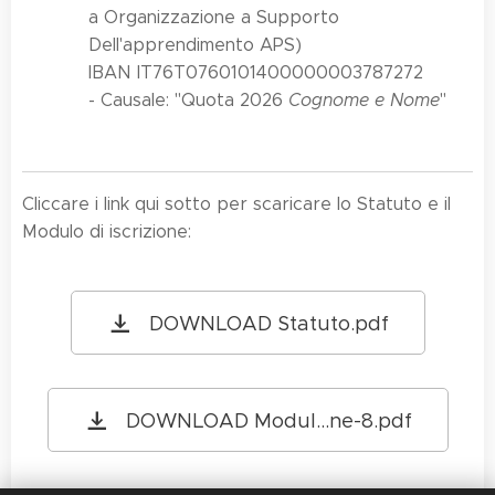
a Organizzazione a Supporto
Dell'apprendimento APS)
IBAN IT76T0760101400000003787272
- Causale: "Quota 2026
Cognome e Nome
"
Cliccare i link qui sotto per scaricare lo Statuto e il
Modulo di iscrizione:
DOWNLOAD Statuto.pdf
DOWNLOAD Modul...ne-8.pdf