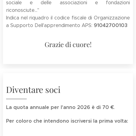
sociale e delle associazioni e fondazioni
riconosciute..."
Indica nel riquadro il codice fiscale di Organizzazione
91042700103
a Supporto Dell'apprendimento APS:
Grazie di cuore!
Diventare soci
La quota annuale per l'anno 2026 è di 70 €
.
Per coloro che intendono iscriversi la prima volta: