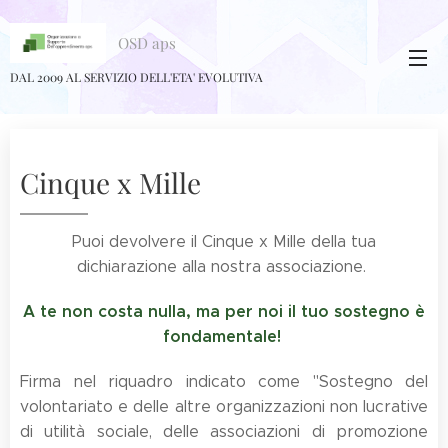
OSD aps
DAL 2009 AL SERVIZIO DELL'ETA' EVOLUTIVA
Cinque x Mille
Puoi devolvere il Cinque x Mille della tua
dichiarazione alla nostra associazione.
A te non costa nulla, ma per noi il tuo sostegno è
fondamentale!
Firma nel riquadro indicato come "Sostegno del
volontariato e delle altre organizzazioni non lucrative
di utilità sociale, delle associazioni di promozione