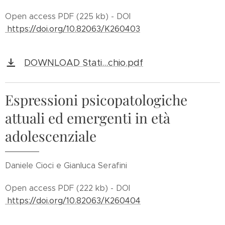
Open access PDF (225 kb) - DOI
https://doi.org/10.82063/K260403
DOWNLOAD Stati...chio.pdf
Espressioni psicopatologiche
attuali ed emergenti in età
adolescenziale
Daniele Cioci e Gianluca Serafini
Open access PDF (222 kb) - DOI
https://doi.org/10.82063/K260404