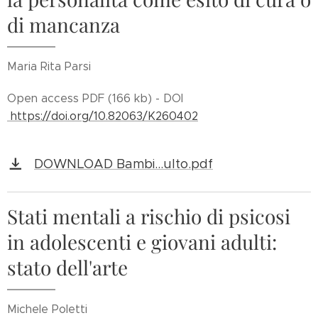
di mancanza
Maria Rita Parsi
Open access PDF (166 kb) - DOI
https://doi.org/10.82063/K260402
DOWNLOAD Bambi...ulto.pdf
Stati mentali a rischio di psicosi
in adolescenti e giovani adulti:
stato dell'arte
Michele Poletti