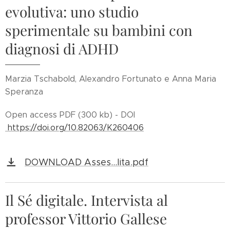
evolutiva: uno studio
sperimentale su bambini con
diagnosi di ADHD
Marzia Tschabold, Alexandro Fortunato e Anna Maria
Speranza
Open access PDF (300 kb) - DOI
https://doi.org/10.82063/K260406
DOWNLOAD Asses...lita.pdf
Il Sé digitale. Intervista al
professor Vittorio Gallese