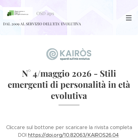
OSD aps
DAL 2009 AL SERVIZIO DELL'ETA' EVOLUTIVA
N° 4/maggio 2026 -
Stili
emergenti di personalità in età
evolutiva
Cliccare sul bottone per scaricare la rivista completa
DOI
https://doi.org/10.82063/KAIROS26.04